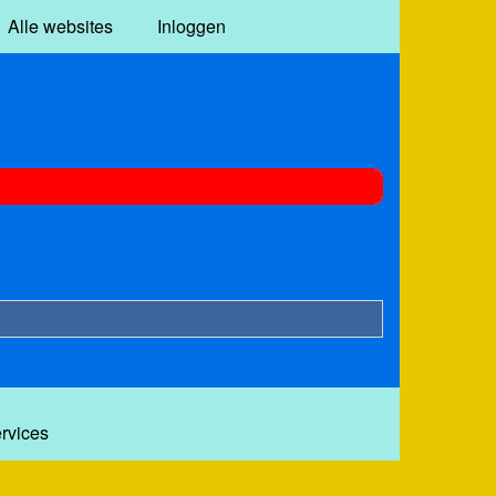
Alle websites
Inloggen
ervices