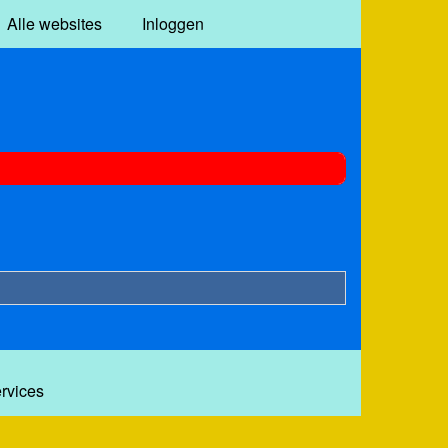
Alle websites
Inloggen
ervices